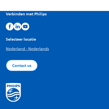
Verbinden met Philips
Selecteer locatie
Nederland - Nederlands
Contact us