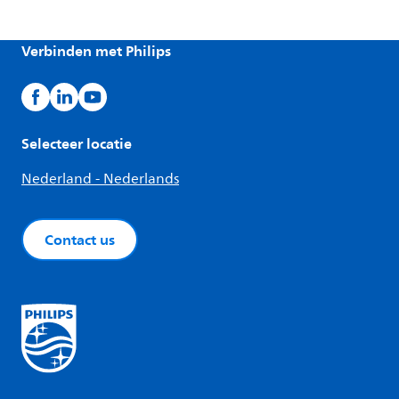
Verbinden met Philips
Selecteer locatie
Nederland - Nederlands
Contact us