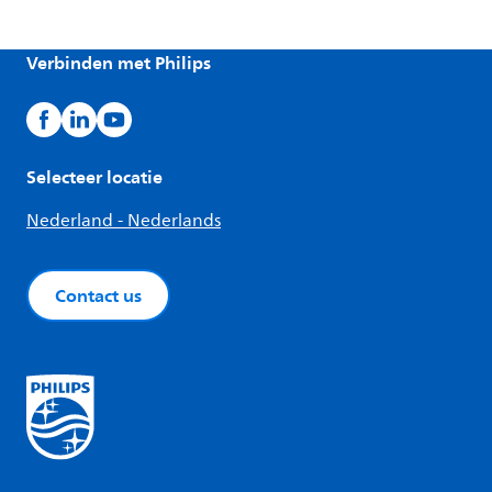
Verbinden met Philips
Selecteer locatie
Nederland - Nederlands
Contact us