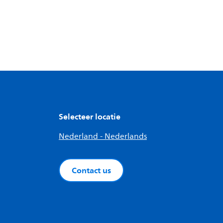
Selecteer locatie
Nederland - Nederlands
Contact us