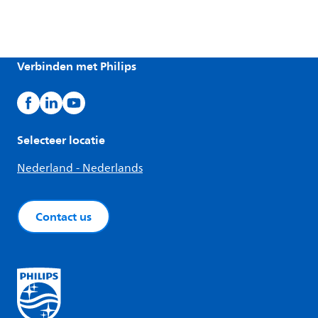
Verbinden met Philips
Selecteer locatie
Nederland - Nederlands
Contact us