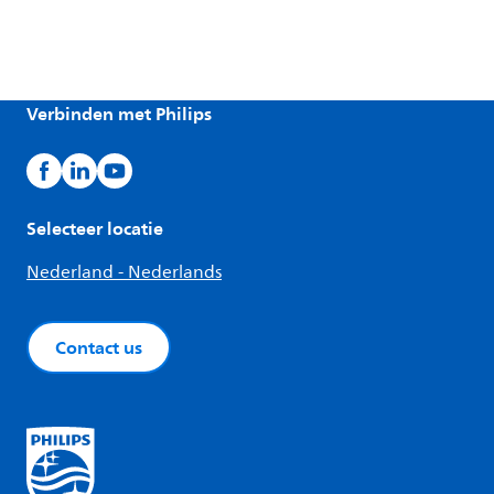
Verbinden met Philips
Selecteer locatie
Nederland - Nederlands
Contact us