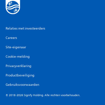
Relaties met investeerders
Careers
Site-eigenaar
Cookie-melding
Privacyverklaring
Productbeveiliging
Gebruiksvoorwaarden
© 2018-2026 Signify Holding. Alle rechten voorbehouden.