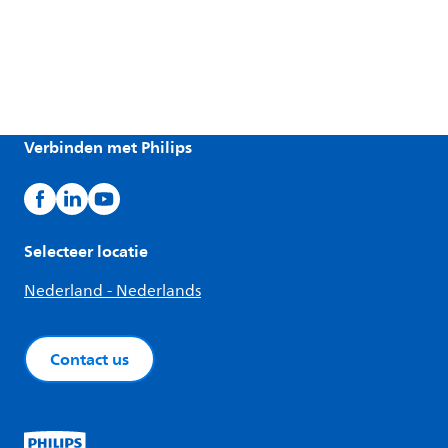
Verbinden met Philips
Selecteer locatie
Nederland - Nederlands
Contact us