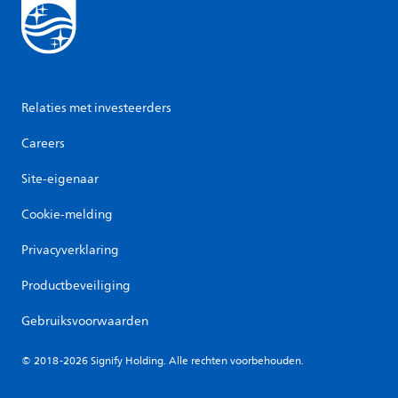
Relaties met investeerders
Careers
Site-eigenaar
Cookie-melding
Privacyverklaring
Productbeveiliging
Gebruiksvoorwaarden
© 2018-2026 Signify Holding. Alle rechten voorbehouden.