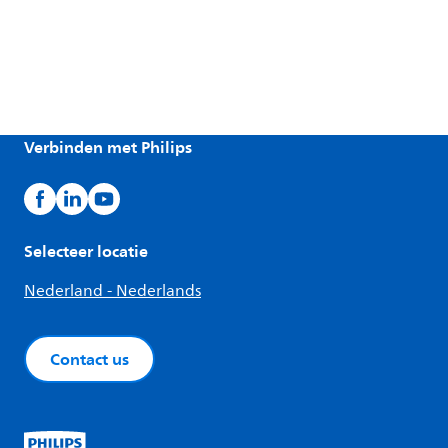
Verbinden met Philips
Selecteer locatie
Nederland - Nederlands
Contact us