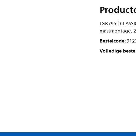
Product
JGB795 | CLASS
mastmontage, 2
Bestelcode:
912
Volledige beste