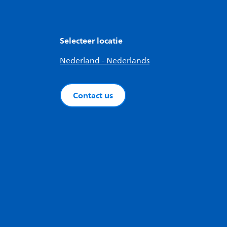
Selecteer locatie
Nederland - Nederlands
Contact us