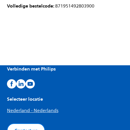
Volledige bestelcode:
871951492803900
Verbinden met Philips
Selecteer locatie
Nederland - Nederlands