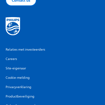
Contact us
Relaties met investeerders
Careers
Site-eigenaar
Cookie-melding
Privacyverklaring
Productbeveiliging