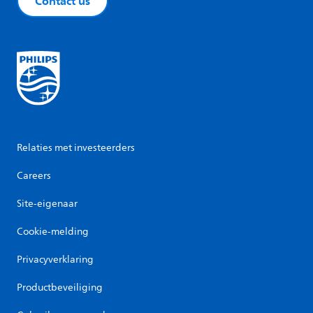
Contact us
Relaties met investeerders
Careers
Site-eigenaar
Cookie-melding
Privacyverklaring
Productbeveiliging