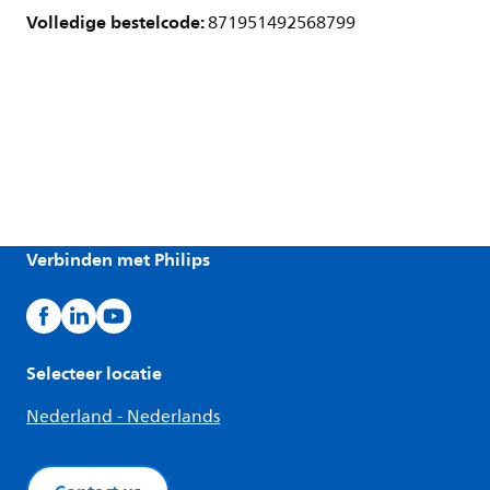
Volledige bestelcode:
871951492568799
Verbinden met Philips
Selecteer locatie
Nederland - Nederlands