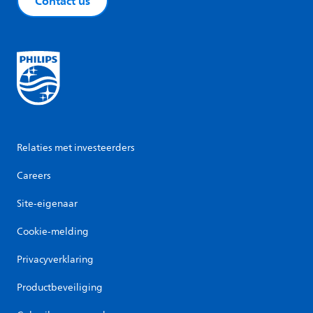
Contact us
Relaties met investeerders
Careers
Site-eigenaar
Cookie-melding
Privacyverklaring
Productbeveiliging