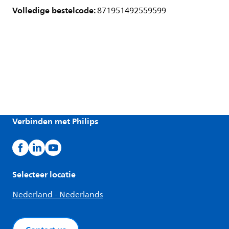
Volledige bestelcode:
871951492559599
Verbinden met Philips
Selecteer locatie
Nederland - Nederlands