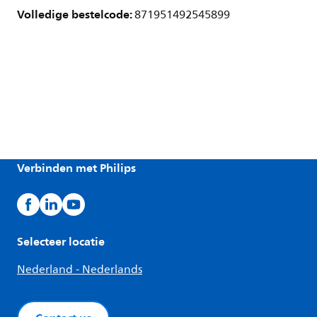
Volledige bestelcode:
871951492545899
Verbinden met Philips
Selecteer locatie
Nederland - Nederlands