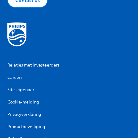
Contact us
Relaties met investeerders
Careers
Site-eigenaar
Cookie-melding
Privacyverklaring
Productbeveiliging