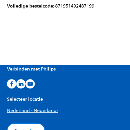
Volledige bestelcode:
871951492487199
Verbinden met Philips
Selecteer locatie
Nederland - Nederlands