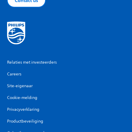
Contact us
Relaties met investeerders
Careers
Site-eigenaar
Cookie-melding
Privacyverklaring
Productbeveiliging