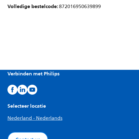
Volledige bestelcode:
872016950639899
Verbinden met Philips
Selecteer locatie
Nederland - Nederlands