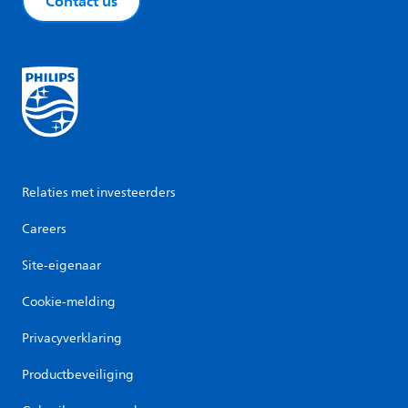
Contact us
Relaties met investeerders
Careers
Site-eigenaar
Cookie-melding
Privacyverklaring
Productbeveiliging