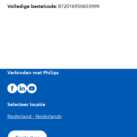
Volledige bestelcode:
872016950603999
Verbinden met Philips
Selecteer locatie
Nederland - Nederlands