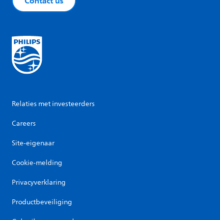
Contact us
Relaties met investeerders
Careers
Site-eigenaar
Cookie-melding
Privacyverklaring
Productbeveiliging