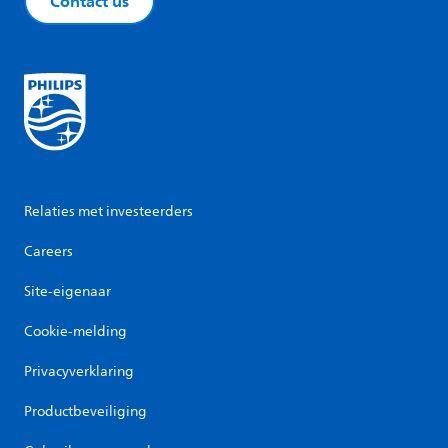
Contact us
Relaties met investeerders
Careers
Site-eigenaar
Cookie-melding
Privacyverklaring
Productbeveiliging