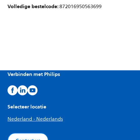
Volledige bestelcode:
872016950563699
Verbinden met Philips
Selecteer locatie
Nederland - Nederlands