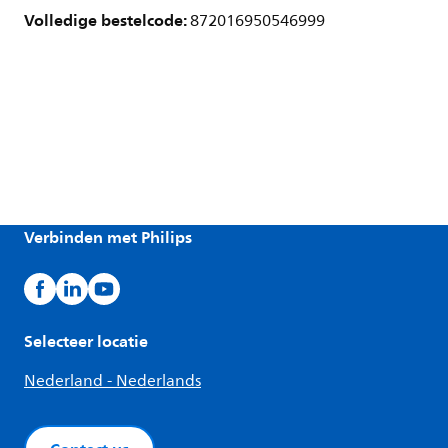
Volledige bestelcode:
872016950546999
Verbinden met Philips
Selecteer locatie
Nederland - Nederlands