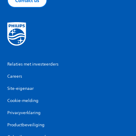
Contact us
Relaties met investeerders
Careers
Site-eigenaar
Cookie-melding
Privacyverklaring
Productbeveiliging