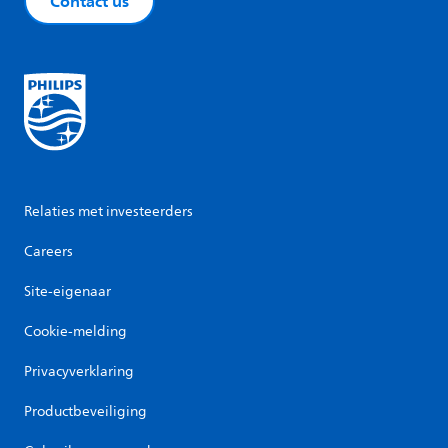
Contact us
Relaties met investeerders
Careers
Site-eigenaar
Cookie-melding
Privacyverklaring
Productbeveiliging