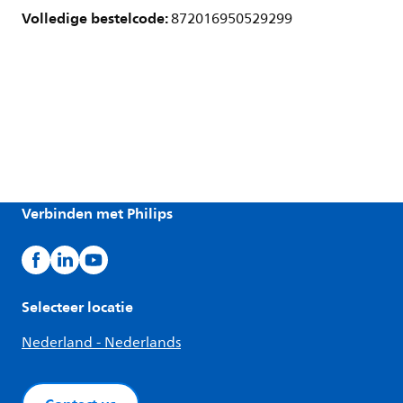
Volledige bestelcode:
872016950529299
Verbinden met Philips
Selecteer locatie
Nederland - Nederlands