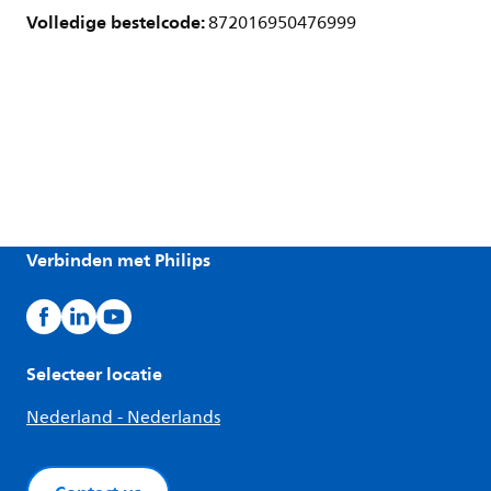
Volledige bestelcode:
872016950476999
Verbinden met Philips
Selecteer locatie
Nederland - Nederlands