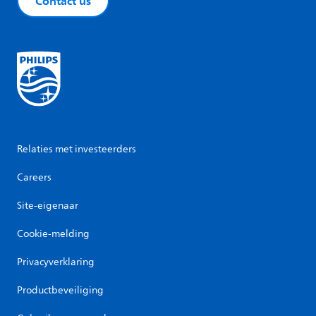
Contact us
Relaties met investeerders
Careers
Site-eigenaar
Cookie-melding
Privacyverklaring
Productbeveiliging