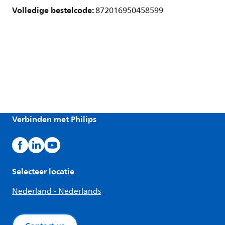
Volledige bestelcode:
872016950458599
Verbinden met Philips
Selecteer locatie
Nederland - Nederlands