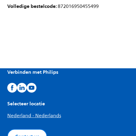
Volledige bestelcode:
872016950455499
Verbinden met Philips
Selecteer locatie
Nederland - Nederlands