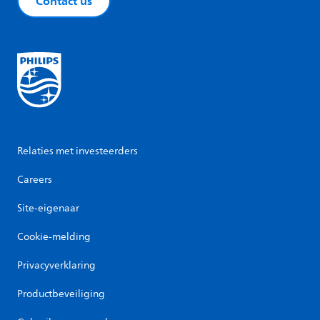
Contact us
Relaties met investeerders
Careers
Site-eigenaar
Cookie-melding
Privacyverklaring
Productbeveiliging