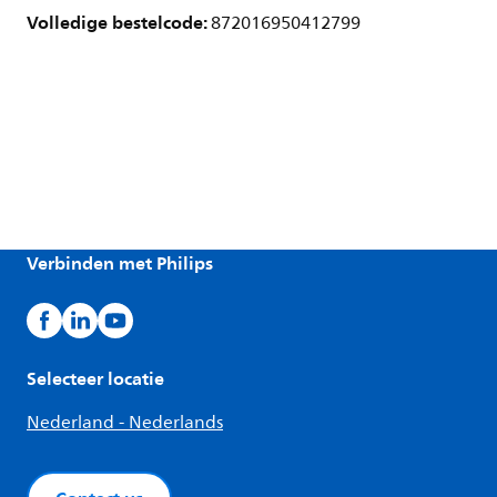
Volledige bestelcode:
872016950412799
Verbinden met Philips
Selecteer locatie
Nederland - Nederlands