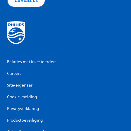
Contact us
Relaties met investeerders
Careers
Site-eigenaar
Cookie-melding
Privacyverklaring
Productbeveiliging