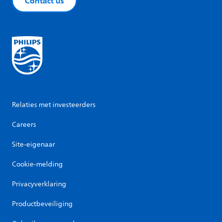
Contact us
Relaties met investeerders
Careers
Site-eigenaar
Cookie-melding
Privacyverklaring
Productbeveiliging