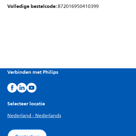
Volledige bestelcode:
872016950410399
Verbinden met Philips
Selecteer locatie
Nederland - Nederlands