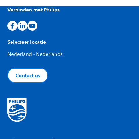
Verbinden met Philips
Selecteer locatie
Nederland - Nederlands
Contact us