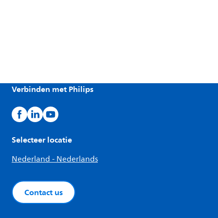
Verbinden met Philips
Selecteer locatie
Nederland - Nederlands
Contact us