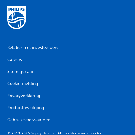
Relaties met investeerders
Careers
Site-eigenaar
Cookie-melding
Privacyverklaring
Productbeveiliging
Gebruiksvoorwaarden
© 2018-2026 Signify Holding. Alle rechten voorbehouden.