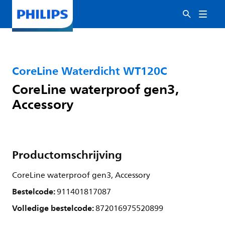
CoreLine Waterdicht WT120C
CoreLine waterproof gen3,
Accessory
Productomschrijving
CoreLine waterproof gen3, Accessory
Bestelcode:
911401817087
Volledige bestelcode:
872016975520899