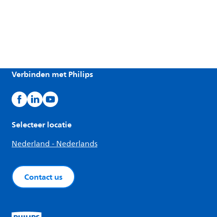
Verbinden met Philips
Selecteer locatie
Nederland - Nederlands
Contact us