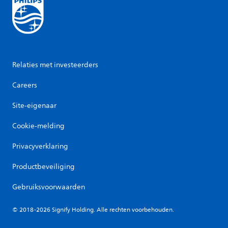
Relaties met investeerders
Careers
Site-eigenaar
Cookie-melding
Privacyverklaring
Productbeveiliging
Gebruiksvoorwaarden
© 2018-2026 Signify Holding. Alle rechten voorbehouden.