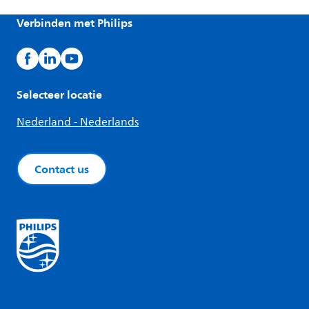
Verbinden met Philips
Selecteer locatie
Nederland - Nederlands
Contact us