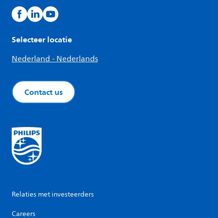
Selecteer locatie
Nederland - Nederlands
Contact us
Relaties met investeerders
Careers