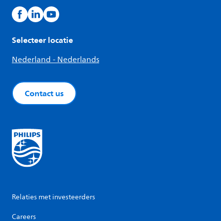
Selecteer locatie
Nederland - Nederlands
Contact us
Relaties met investeerders
Careers