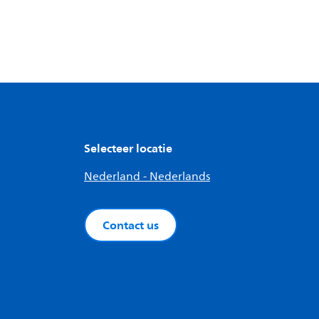
Selecteer locatie
Nederland - Nederlands
Contact us