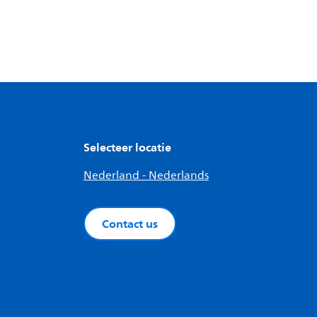
Selecteer locatie
Nederland - Nederlands
Contact us