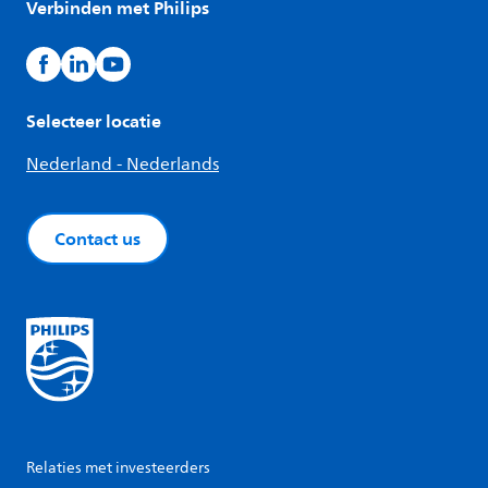
Verbinden met Philips
Selecteer locatie
Nederland - Nederlands
Contact us
Relaties met investeerders