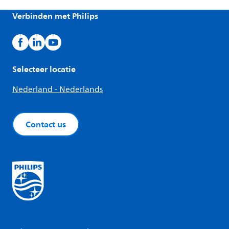
Verbinden met Philips
Selecteer locatie
Nederland - Nederlands
Contact us