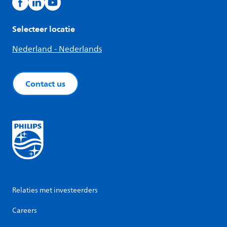
Selecteer locatie
Nederland - Nederlands
Contact us
Relaties met investeerders
Careers