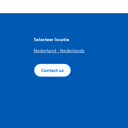
Selecteer locatie
Nederland - Nederlands
Contact us