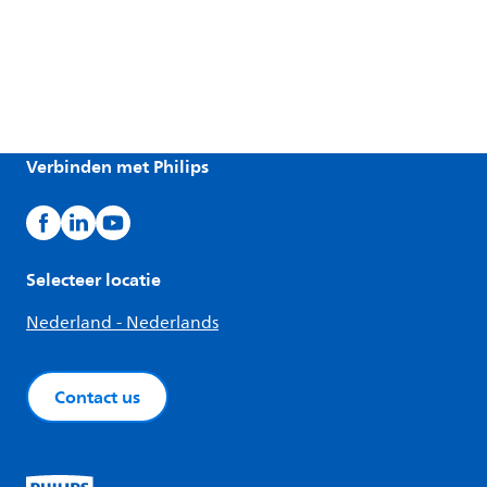
Verbinden met Philips
Selecteer locatie
Nederland - Nederlands
Contact us