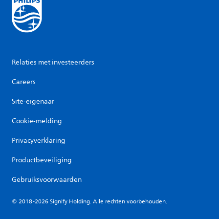
Relaties met investeerders
Careers
Site-eigenaar
Cookie-melding
Privacyverklaring
Productbeveiliging
Gebruiksvoorwaarden
© 2018-2026 Signify Holding. Alle rechten voorbehouden.