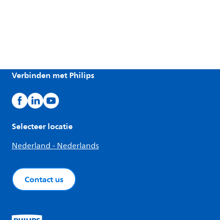
Verbinden met Philips
Selecteer locatie
Nederland - Nederlands
Contact us