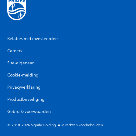
Relaties met investeerders
Careers
Site-eigenaar
Cookie-melding
Privacyverklaring
Productbeveiliging
Gebruiksvoorwaarden
© 2018-2026 Signify Holding. Alle rechten voorbehouden.