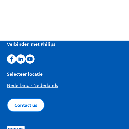
Verbinden met Philips
Selecteer locatie
Nederland - Nederlands
Contact us