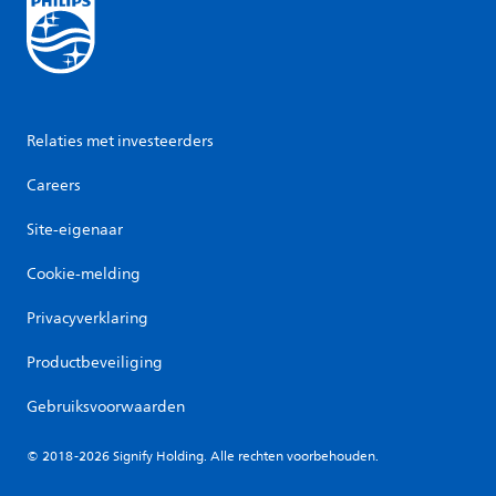
Relaties met investeerders
Careers
Site-eigenaar
Cookie-melding
Privacyverklaring
Productbeveiliging
Gebruiksvoorwaarden
© 2018-2026 Signify Holding. Alle rechten voorbehouden.