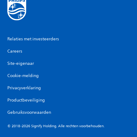
Relaties met investeerders
Careers
Site-eigenaar
Cookie-melding
Privacyverklaring
Productbeveiliging
Gebruiksvoorwaarden
© 2018-2026 Signify Holding. Alle rechten voorbehouden.