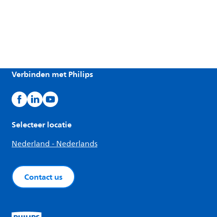
Verbinden met Philips
Selecteer locatie
Nederland - Nederlands
Contact us