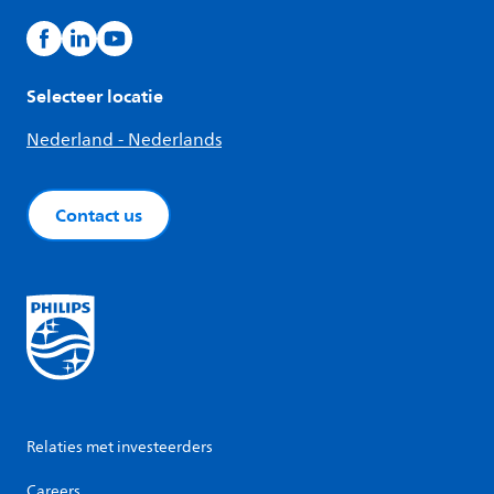
Selecteer locatie
Nederland - Nederlands
Contact us
Relaties met investeerders
Careers