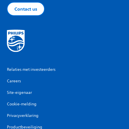
Contact us
Relaties met investeerders
Careers
Site-eigenaar
Cookie-melding
Privacyverklaring
Productbeveiliging