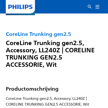
CoreLine Trunking gen2.5
CoreLine Trunking gen2.5,
Accessory, LL240Z | CORELINE
TRUNKING GEN2.5
ACCESSORIE, Wit
Productomschrijving
CoreLine Trunking gen2.5, Accessory, LL240Z |
CORELINE TRUNKING GEN2.5 ACCESSORIE, Wit