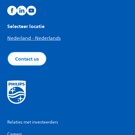
Selecteer locatie
Nederland - Nederlands
Contact us
Relaties met investeerders
Careers