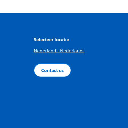
Selecteer locatie
Nederland - Nederlands
Contact us