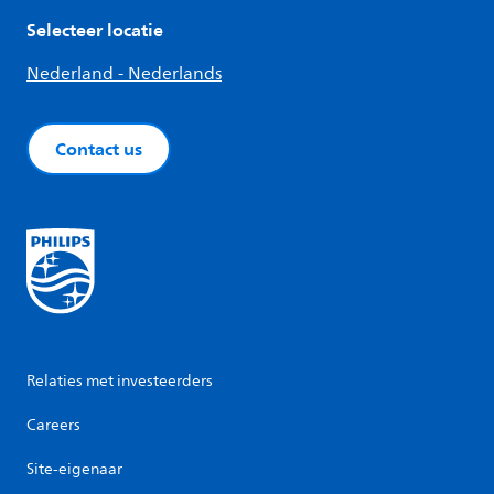
Selecteer locatie
Nederland - Nederlands
Contact us
Relaties met investeerders
Careers
Site-eigenaar