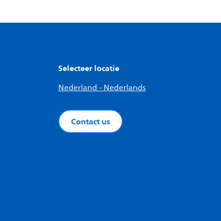
Selecteer locatie
Nederland - Nederlands
Contact us