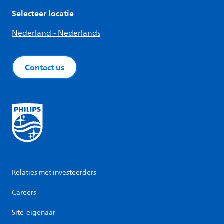
Selecteer locatie
Nederland - Nederlands
Contact us
Relaties met investeerders
Careers
Site-eigenaar