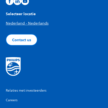
Selecteer locatie
Nederland - Nederlands
Contact us
Relaties met investeerders
Careers