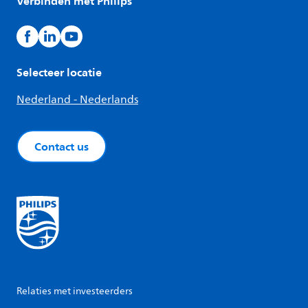
Verbinden met Philips
Selecteer locatie
Nederland - Nederlands
Contact us
Relaties met investeerders