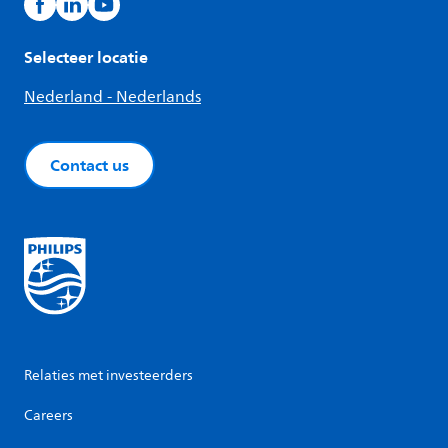
Selecteer locatie
Nederland - Nederlands
Contact us
Relaties met investeerders
Careers